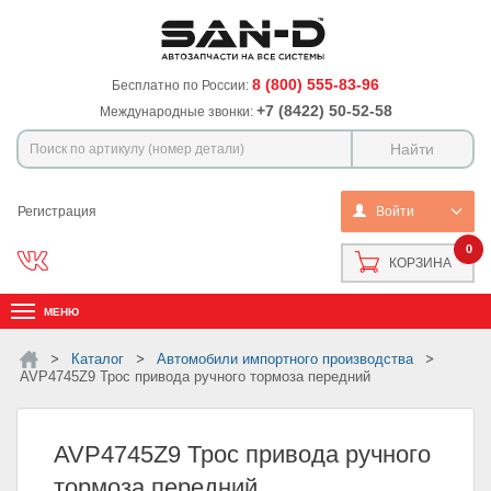
8 (800) 555-83-96
Бесплатно по России:
+7 (8422) 50-52-58
Международные звонки:
Регистрация
Войти
0
КОРЗИНА
МЕНЮ
Каталог
Автомобили импортного производства
AVP4745Z9 Трос привода ручного тормоза передний
AVP4745Z9 Трос привода ручного
тормоза передний