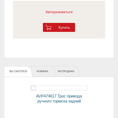
Авторизоваться
Купить
ВЫ СМОТРЕЛИ
НОВИНКА
РАСПРОДАЖА
AVP474617 Трос привода
ручного тормоза задний