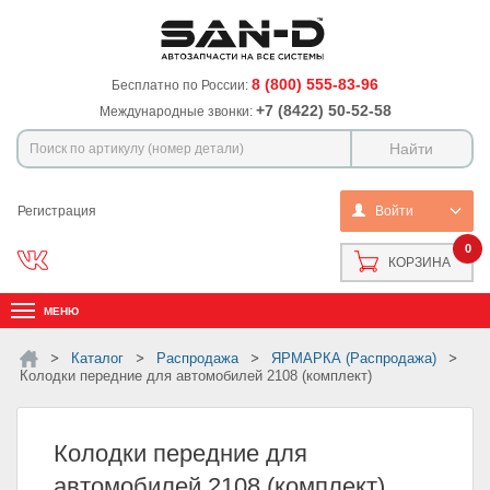
8 (800) 555-83-96
Бесплатно по России:
+7 (8422) 50-52-58
Международные звонки:
Регистрация
Войти
0
КОРЗИНА
МЕНЮ
Каталог
Распродажа
ЯРМАРКА (Распродажа)
Колодки передние для автомобилей 2108 (комплект)
Колодки передние для
автомобилей 2108 (комплект)