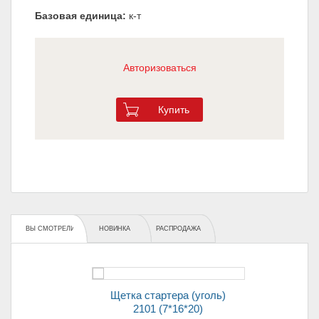
Базовая единица:
к-т
Авторизоваться
Купить
ВЫ СМОТРЕЛИ
НОВИНКА
РАСПРОДАЖА
Щетка стартера (уголь)
2101 (7*16*20)