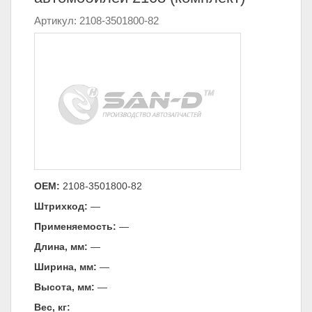
Артикул: 2108-3501800-82
ОЕМ:
2108-3501800-82
Штрихкод:
—
Применяемость:
—
Длина, мм:
—
Ширина, мм:
—
Высота, мм:
—
Вес, кг: