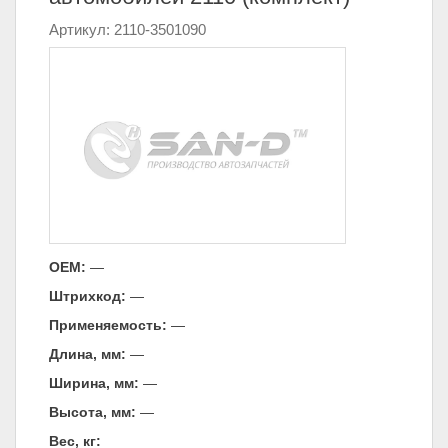
Артикул: 2110-3501090
ОЕМ:
—
Штрихкод:
—
Применяемость:
—
Длина, мм:
—
Ширина, мм:
—
Высота, мм:
—
Вес, кг: