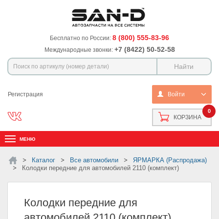
8 (800) 555-83-96
Бесплатно по России:
+7 (8422) 50-52-58
Международные звонки:
Регистрация
Войти
0
КОРЗИНА
МЕНЮ
Каталог
Все автомобили
ЯРМАРКА (Распродажа)
Колодки передние для автомобилей 2110 (комплект)
Колодки передние для
автомобилей 2110 (комплект)