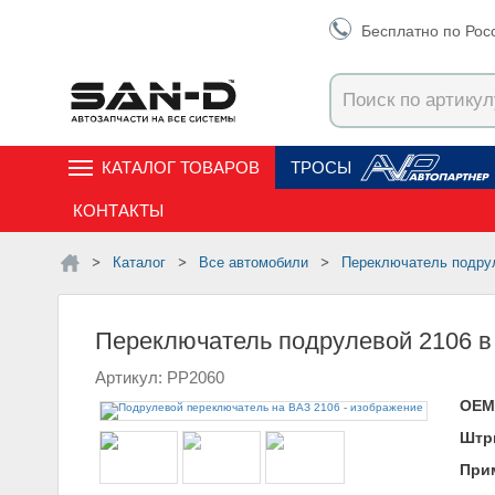
Бесплатно по Рос
КАТАЛОГ ТОВАРОВ
ТРОСЫ
КОНТАКТЫ
Каталог
Все автомобили
Переключатель подру
Переключатель подрулевой 2106 
Артикул: PP2060
ОЕМ
Штр
При