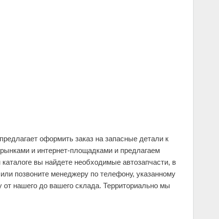
предлагает оформить заказ на запасные детали к
орынками и интернет-площадками и предлагаем
 каталоге вы найдете необходимые автозапчасти, в
 или позвоните менеджеру по телефону, указанному
у от нашего до вашего склада. Территориально мы