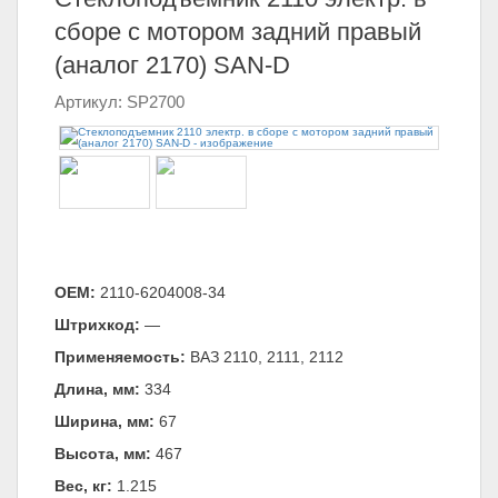
сборе с мотором задний правый
(аналог 2170) SAN-D
Артикул: SP2700
ОЕМ:
2110-6204008-34
Штрихкод:
—
Применяемость:
ВАЗ 2110, 2111, 2112
Длина, мм:
334
Ширина, мм:
67
Высота, мм:
467
Вес, кг:
1.215