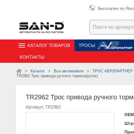
Бесплатно по Рос
КАТАЛОГ ТОВАРОВ
ТРОСЫ
КОНТАКТЫ
Каталог
Все автомобили
ТРОС АВТОПАРТНЕР
TR2962 Трос привода ручного тормоза(штук)
TR2962 Трос привода ручного торм
Артикул: TR2962
ОЕМ
Штр
При