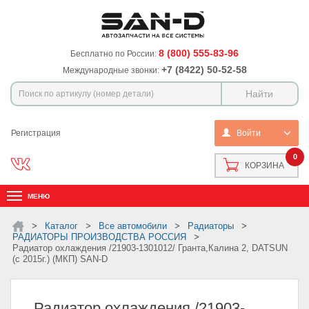
8 (800) 555-83-96
Бесплатно по России:
+7 (8422) 50-52-58
Международные звонки:
Регистрация
Войти
0
КОРЗИНА
МЕНЮ
Каталог
Все автомобили
Радиаторы
РАДИАТОРЫ ПРОИЗВОДСТВА РОССИЯ
Радиатор охлаждения /21903-1301012/ Гранта,Калина 2, DATSUN
(с 2015г.) (МКП) SAN-D
Радиатор охлаждения /21903-