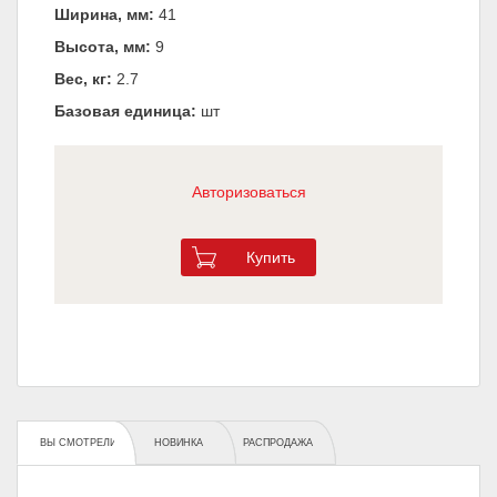
Ширина, мм:
41
Высота, мм:
9
Вес, кг:
2.7
Базовая единица:
шт
Авторизоваться
Купить
ВЫ СМОТРЕЛИ
НОВИНКА
РАСПРОДАЖА