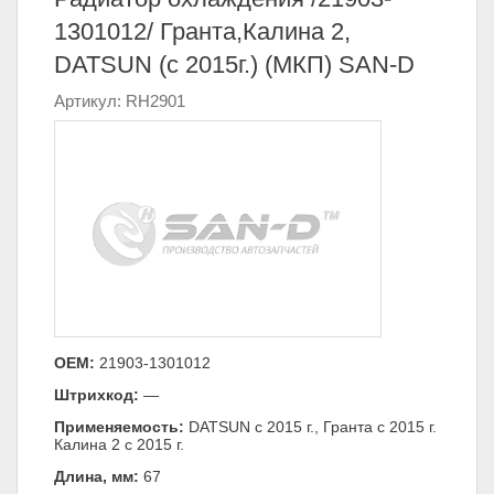
1301012/ Гранта,Калина 2,
DATSUN (с 2015г.) (МКП) SAN-D
Артикул: RH2901
ОЕМ:
21903-1301012
Штрихкод:
—
Применяемость:
DATSUN с 2015 г., Гранта с 2015 г.
Калина 2 с 2015 г.
Длина, мм:
67