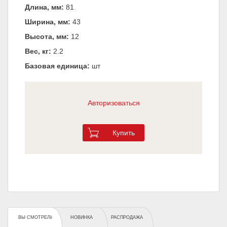
Длина, мм:
81
Ширина, мм:
43
Высота, мм:
12
Вес, кг:
2.2
Базовая единица:
шт
Авторизоваться
Купить
ВЫ СМОТРЕЛИ
НОВИНКА
РАСПРОДАЖА