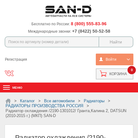
8 (800) 555-83-96
Бесплатно по России:
+7 (8422) 50-52-58
Международные звонки:
Регистрация
Войти
0
КОРЗИНА
МЕНЮ
Каталог
Все автомобили
Радиаторы
РАДИАТОРЫ ПРОИЗВОДСТВА РОССИЯ
Радиатор охлаждения /2190-1301012/ Гранта,Калина 2, DATSUN
(2010-2015 г.) (МКП) SAN-D
Радиатор охлаждения /2190-