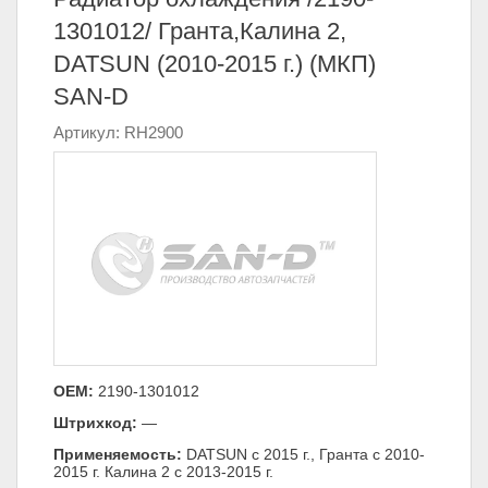
1301012/ Гранта,Калина 2,
DATSUN (2010-2015 г.) (МКП)
SAN-D
Артикул: RH2900
ОЕМ:
2190-1301012
Штрихкод:
—
Применяемость:
DATSUN с 2015 г., Гранта с 2010-
2015 г. Калина 2 с 2013-2015 г.