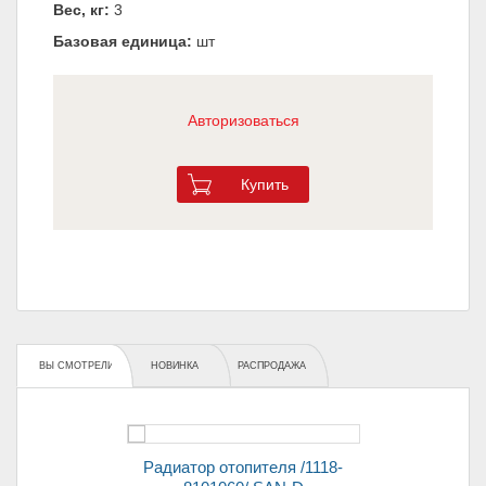
Вес, кг:
3
Базовая единица:
шт
Авторизоваться
Купить
ВЫ СМОТРЕЛИ
НОВИНКА
РАСПРОДАЖА
Радиатор охлаждения