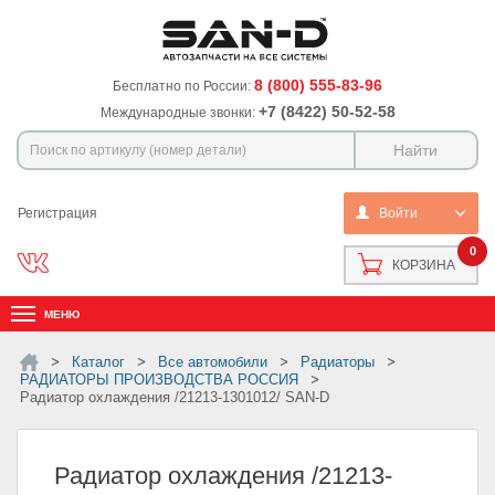
8 (800) 555-83-96
Бесплатно по России:
+7 (8422) 50-52-58
Международные звонки:
Регистрация
Войти
0
КОРЗИНА
МЕНЮ
Каталог
Все автомобили
Радиаторы
РАДИАТОРЫ ПРОИЗВОДСТВА РОССИЯ
Радиатор охлаждения /21213-1301012/ SAN-D
Радиатор охлаждения /21213-