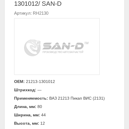
1301012/ SAN-D
Артикул: RH2130
ОЕМ:
21213-1301012
Штрихкод:
—
Применяемость:
ВАЗ 21213 Пикап ВИС (2131)
Длина, мм:
80
Ширина, мм:
44
Высота, мм:
12