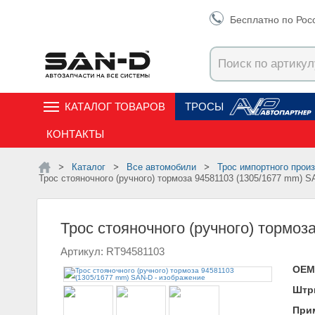
Бесплатно по Рос
КАТАЛОГ ТОВАРОВ
ТРОСЫ
КОНТАКТЫ
Каталог
Все автомобили
Трос импортного прои
Трос стояночного (ручного) тормоза 94581103 (1305/1677 mm) 
Трос стояночного (ручного) тормо
Артикул: RT94581103
ОЕМ
Штр
При