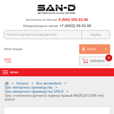
8 (800) 555-83-96
Бесплатно по России:
+7 (8422) 50-52-58
Международные звонки:
Регистрация
Войти
0
КОРЗИНА
МЕНЮ
Каталог
Все автомобили
Трос импортного производства
Трос импортного производства SAN-D
Трос стояночного (ручного) тормоза правый 96435119 (1594 mm)
SAN-D