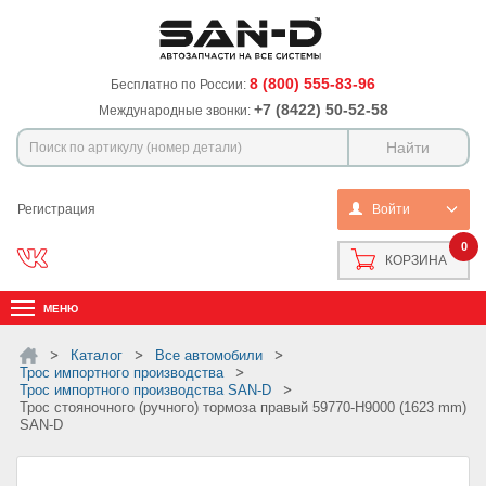
8 (800) 555-83-96
Бесплатно по России:
+7 (8422) 50-52-58
Международные звонки:
Регистрация
Войти
0
КОРЗИНА
МЕНЮ
Каталог
Все автомобили
Трос импортного производства
Трос импортного производства SAN-D
Трос стояночного (ручного) тормоза правый 59770-H9000 (1623 mm)
SAN-D