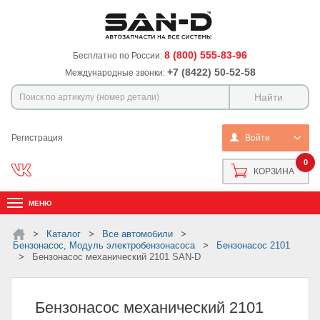
8 (800) 555-83-96
Бесплатно по России:
+7 (8422) 50-52-58
Международные звонки:
Регистрация
Войти
0
КОРЗИНА
МЕНЮ
Каталог
Все автомобили
Бензонасос, Модуль электробензонасоса
Бензонасос 2101
Бензонасос механический 2101 SAN-D
Бензонасос механический 2101