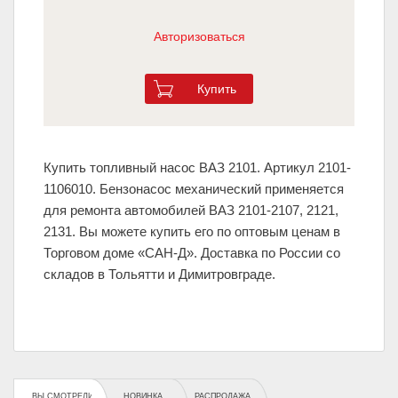
Авторизоваться
Купить
Купить топливный насос ВАЗ 2101. Артикул 2101-
1106010. Бензонасос механический применяется
для ремонта автомобилей ВАЗ 2101-2107, 2121,
2131. Вы можете купить его по оптовым ценам в
Торговом доме «САН-Д». Доставка по России со
складов в Тольятти и Димитровграде.
ВЫ СМОТРЕЛИ
НОВИНКА
РАСПРОДАЖА