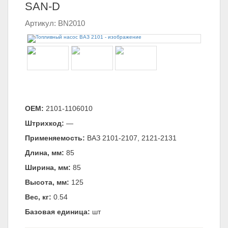
SAN-D
Артикул: BN2010
ОЕМ:
2101-1106010
Штрихкод:
—
Применяемость:
ВАЗ 2101-2107, 2121-2131
Длина, мм:
85
Ширина, мм:
85
Высота, мм:
125
Вес, кг:
0.54
Базовая единица:
шт