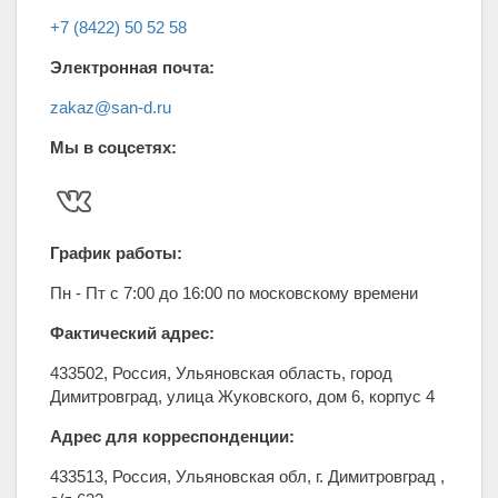
+7 (8422) 50 52 58
Электронная почта:
zakaz@san-d.ru
Мы в соцсетях:
График работы:
Пн - Пт с 7:00 до 16:00 по московскому времени
Фактический адрес:
433502
,
Россия
,
Ульяновская область
,
город
Димитровград
,
улица Жуковского, дом 6, корпус 4
Адрес для корреспонденции:
433513, Россия, Ульяновская обл, г. Димитровград ,