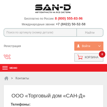
8 (800) 555-83-96
Бесплатно по России:
+7 (8422) 50-52-58
Международные звонки:
Регистрация
Войти
0
КОРЗИНА
МЕНЮ
Контакты
ООО «Торговый дом «САН-Д»
Телефоны: