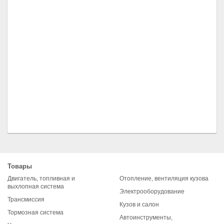
Товары
Двигатель, топливная и
Отопление, вентиляция кузова
выхлопная система
Электрооборудование
Трансмиссия
Кузов и салон
Тормозная система
Автоинструменты,