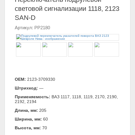
световой сигнализации 1118, 2123
SAN-D
Артикул: PP2180
ОЕМ:
2123-3709330
Штрихкод:
—
Применяемость:
ВАЗ 1117, 1118, 1119, 2170, 2190,
2192, 2194
Длина, мм:
205
Ширина, мм:
60
Высота, мм:
70