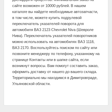
сайте возможен от 10000 рублей. В нашем
каталоге вы найдете необходимые автозапчасти,
в том числе, можете купить подрулевой
переключатель указателей поворота для
автомобиля ВАЗ 2123 Chevrolet Niva (Шевроле
Нива). Переключатель указателей поворотников
можно использовать на автомобилях ВАЗ 1118,
ВАЗ 2170. Воспользуйтесь поиском по сайту или
позвоните менеджеру по телефону, указанному на
странице Контакты или в шапке сайта, если
возникнут вопросы. Вам помогут составить заказ,
оформить доставку от нашего до вашего склада.
Территориально мы находимся в Димитровграде,
Ульяновской области.