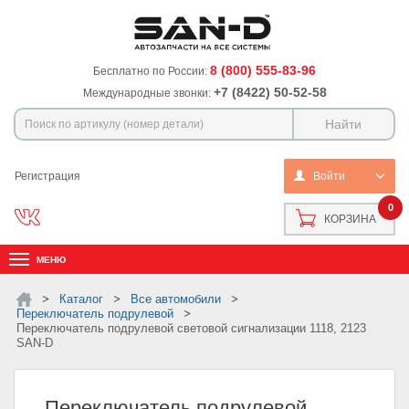
8 (800) 555-83-96
Бесплатно по России:
+7 (8422) 50-52-58
Международные звонки:
Регистрация
Войти
0
КОРЗИНА
МЕНЮ
Каталог
Все автомобили
Переключатель подрулевой
Переключатель подрулевой световой сигнализации 1118, 2123
SAN-D
Переключатель подрулевой