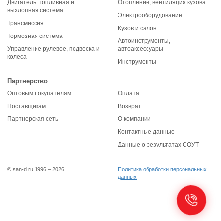
Двигатель, топливная и
Отопление, вентиляция кузова
выхлопная система
Электрооборудование
Трансмиссия
Кузов и салон
Тормозная система
Автоинструменты,
Управление рулевое, подвеска и
автоаксессуары
колеса
Инструменты
Партнерство
Оптовым покупателям
Оплата
Поставщикам
Возврат
Партнерская сеть
О компании
Контактные данные
Данные о результатах СОУТ
© san-d.ru 1996 – 2026
Политика обработки персональных
данных