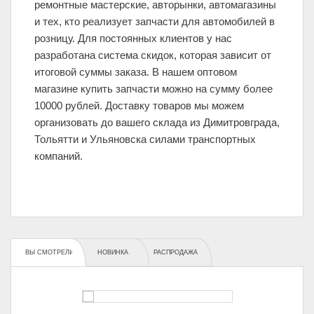
ремонтные мастерские, авторынки, автомагазины
и тех, кто реализует запчасти для автомобилей в
розницу. Для постоянных клиентов у нас
разработана система скидок, которая зависит от
итоговой суммы заказа. В нашем оптовом
магазине купить запчасти можно на сумму более
10000 рублей. Доставку товаров мы можем
организовать до вашего склада из Димитровграда,
Тольятти и Ульяновска силами транспортных
компаний.
ВЫ СМОТРЕЛИ
НОВИНКА
РАСПРОДАЖА