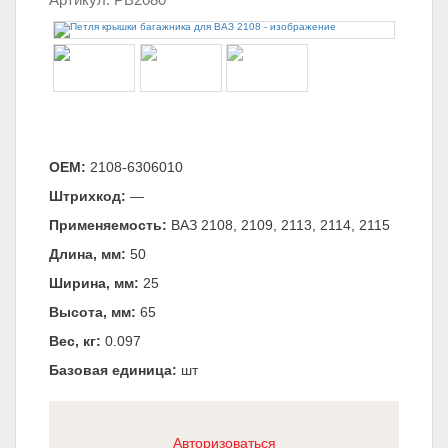
ОЕМ:
2108-6306010
Штрихкод:
—
Применяемость:
ВАЗ 2108, 2109, 2113, 2114, 2115
Длина, мм:
50
Ширина, мм:
25
Высота, мм:
65
Вес, кг:
0.097
Базовая единица:
шт
Авторизоваться