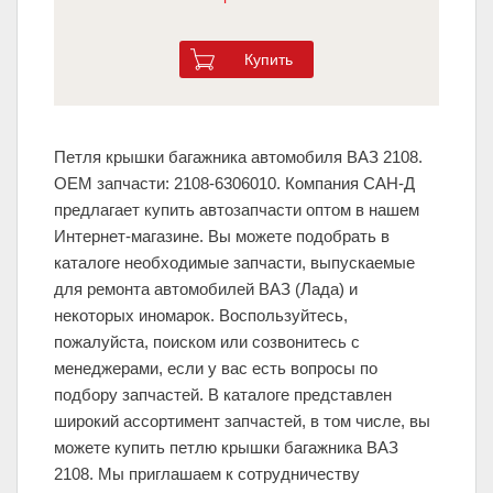
Купить
Петля крышки багажника автомобиля ВАЗ 2108.
ОЕМ запчасти: 2108-6306010. Компания САН-Д
предлагает купить автозапчасти оптом в нашем
Интернет-магазине. Вы можете подобрать в
каталоге необходимые запчасти, выпускаемые
для ремонта автомобилей ВАЗ (Лада) и
некоторых иномарок. Воспользуйтесь,
пожалуйста, поиском или созвонитесь с
менеджерами, если у вас есть вопросы по
подбору запчастей. В каталоге представлен
широкий ассортимент запчастей, в том числе, вы
можете купить петлю крышки багажника ВАЗ
2108. Мы приглашаем к сотрудничеству