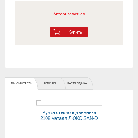
Авторизоваться
Купить
ВЫ СМОТРЕЛИ
НОВИНКА
РАСПРОДАЖА
Ручка стеклоподъёмника
2108 металл ЛЮКС SAN-D