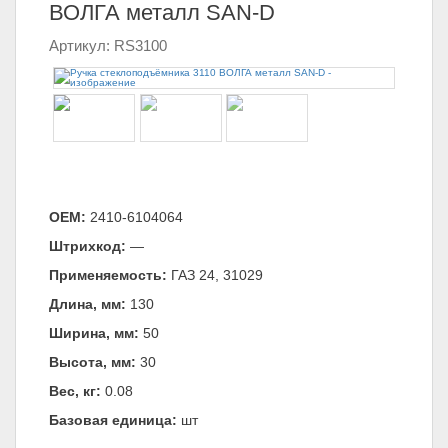
ВОЛГА металл SAN-D
Артикул: RS3100
ОЕМ:
2410-6104064
Штрихкод:
—
Применяемость:
ГАЗ 24, 31029
Длина, мм:
130
Ширина, мм:
50
Высота, мм:
30
Вес, кг:
0.08
Базовая единица:
шт