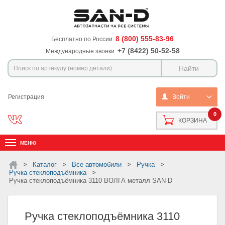
8 (800) 555-83-96
Бесплатно по России:
+7 (8422) 50-52-58
Международные звонки:
Регистрация
Войти
0
КОРЗИНА
МЕНЮ
Каталог
Все автомобили
Ручка
ручка стеклоподъёмника
Ручка стеклоподъёмника 3110 ВОЛГА металл SAN-D
Ручка стеклоподъёмника 3110