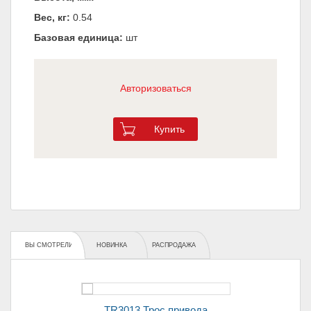
Вес, кг:
0.54
Базовая единица:
шт
Авторизоваться
Купить
ВЫ СМОТРЕЛИ
НОВИНКА
РАСПРОДАЖА
TR3013 Трос привода