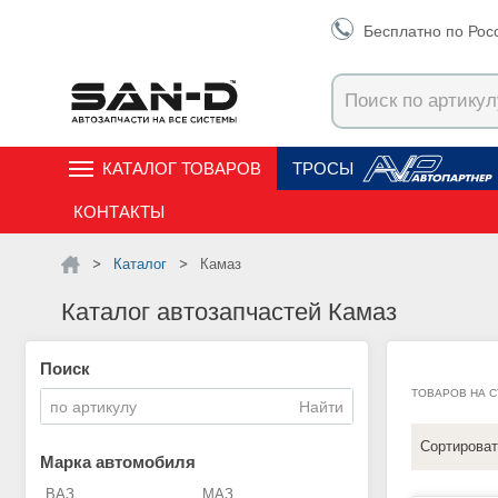
Бесплатно по Рос
КАТАЛОГ ТОВАРОВ
ТРОСЫ
КОНТАКТЫ
Каталог
Камаз
Каталог автозапчастей Камаз
Поиск
ТОВАРОВ НА 
Сортироват
Марка автомобиля
ВАЗ
МАЗ