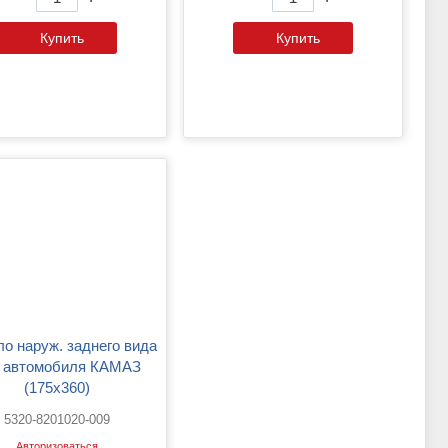
Купить
Купить
 автомобиля КАМАЗ
(175х360)
5320-8201020-009
Авторизоваться