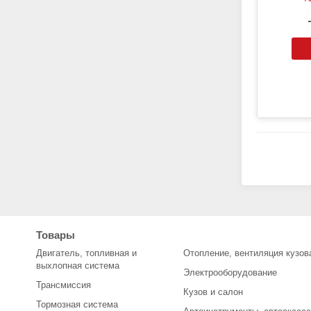
Товары
Двигатель, топливная и
Отопление, вентиляция кузов
выхлопная система
Электрооборудование
Трансмиссия
Кузов и салон
Тормозная система