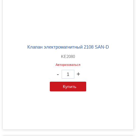
Клапан электромагнитный 2108 SAN-D
KE2080
Авторизоваться
-
+
Купить