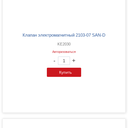
Клапан электромагнитный 2103-07 SAN-D
KE2030
Авторизоваться
-
+
Купить