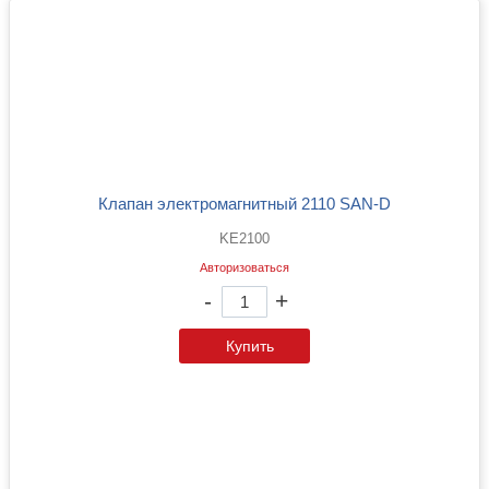
Клапан электромагнитный 2110 SAN-D
KE2100
Авторизоваться
-
+
Купить