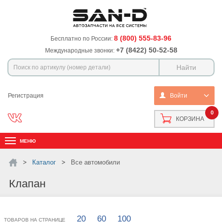
8 (800) 555-83-96
Бесплатно по России:
+7 (8422) 50-52-58
Международные звонки:
Регистрация
Войти
0
КОРЗИНА
МЕНЮ
Каталог
Все автомобили
Клапан
20
60
100
ТОВАРОВ НА СТРАНИЦЕ