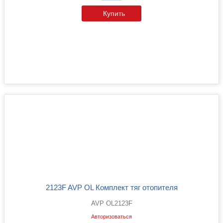
Купить
2123F AVP OL Комплект тяг отопителя
AVP OL2123F
Авторизоваться