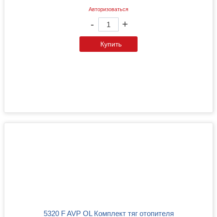
Авторизоваться
-
+
Купить
5320 F AVP OL Комплект тяг отопителя