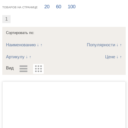
20
60
100
ТОВАРОВ НА СТРАНИЦЕ
1
Сортировать по:
Наименованию
↓
↑
Популярности
↓
↑
Артикулу
↓
↑
Цене
↓
↑
Вид