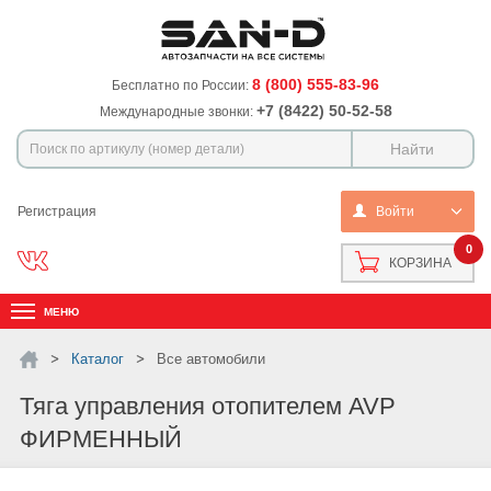
8 (800) 555-83-96
Бесплатно по России:
+7 (8422) 50-52-58
Международные звонки:
Регистрация
Войти
0
КОРЗИНА
МЕНЮ
Каталог
Все автомобили
Тяга управления отопителем AVP
ФИРМЕННЫЙ