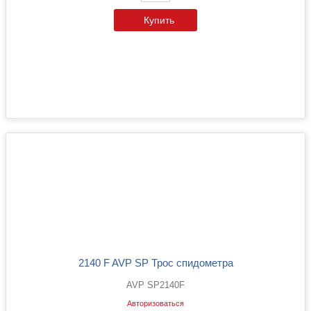
Купить
2140 F AVP SP Трос спидометра
AVP SP2140F
Авторизоваться