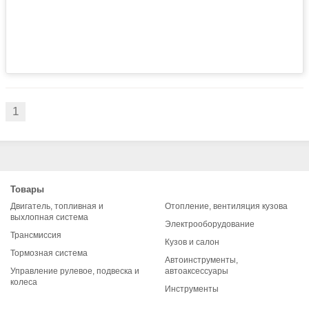
1
Товары
Двигатель, топливная и
Отопление, вентиляция кузова
выхлопная система
Электрооборудование
Трансмиссия
Кузов и салон
Тормозная система
Автоинструменты,
Управление рулевое, подвеска и
автоаксессуары
колеса
Инструменты