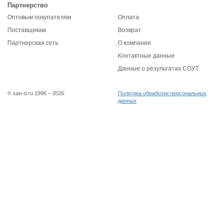
Партнерство
Оптовым покупателям
Оплата
Поставщикам
Возврат
Партнерская сеть
О компании
Контактные данные
Данные о результатах СОУТ
© san-d.ru 1996 – 2026
Политика обработки персональных
данных