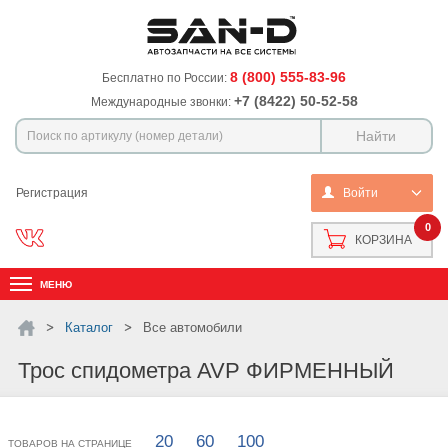
8 (800) 555-83-96
Бесплатно по России:
+7 (8422) 50-52-58
Международные звонки:
Регистрация
Войти
0
КОРЗИНА
МЕНЮ
Каталог
Все автомобили
Трос спидометра AVP ФИРМЕННЫЙ
20
60
100
ТОВАРОВ НА СТРАНИЦЕ