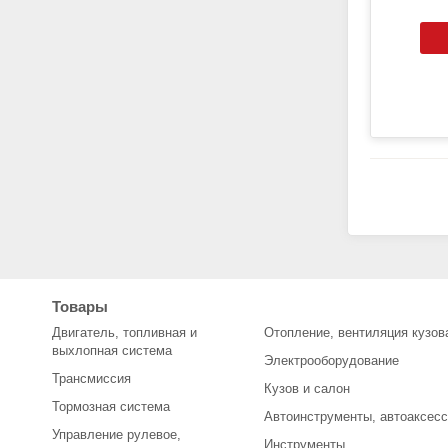
Товары
Двигатель, топливная и
Отопление, вентиляция кузов
выхлопная система
Электрооборудование
Трансмиссия
Кузов и салон
Тормозная система
Автоинструменты, автоаксес
Управление рулевое,
Инструменты