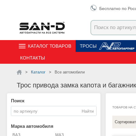
Бесплатно по Рос
КАТАЛОГ ТОВАРОВ
ТРОСЫ
КОНТАКТЫ
Каталог
Все автомобили
Трос привода замка капота и багажни
Поиск
ТОВАРОВ НА 
Сортироват
Марка автомобиля
ВАЗ
МАЗ